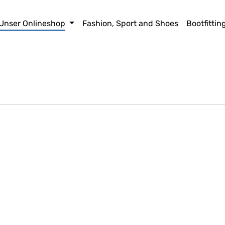
Unser Onlineshop
Fashion, Sport and Shoes
Bootfittin