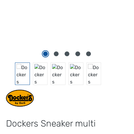
Dockers Sneaker multi