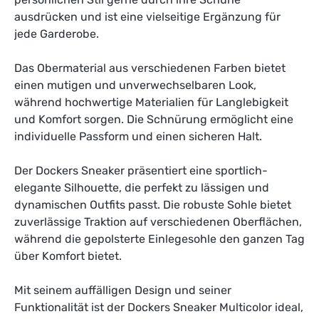
ausdrücken und ist eine vielseitige Ergänzung für
jede Garderobe.
Das Obermaterial aus verschiedenen Farben bietet
einen mutigen und unverwechselbaren Look,
während hochwertige Materialien für Langlebigkeit
und Komfort sorgen. Die Schnürung ermöglicht eine
individuelle Passform und einen sicheren Halt.
Der Dockers Sneaker präsentiert eine sportlich-
elegante Silhouette, die perfekt zu lässigen und
dynamischen Outfits passt. Die robuste Sohle bietet
zuverlässige Traktion auf verschiedenen Oberflächen,
während die gepolsterte Einlegesohle den ganzen Tag
über Komfort bietet.
Mit seinem auffälligen Design und seiner
Funktionalität ist der Dockers Sneaker Multicolor ideal,