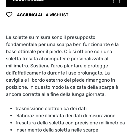
AGGIUNGI ALLA WISHLIST
Le solette su misura sono il presupposto
fondamentale per una scarpa ben funzionante e la
base ottimale per il piede. Ciò si ottiene con una
soletta fresata al computer e personalizzata al
millimetro. Sostiene l'arco plantare e protegge
dall'affaticamento durante l'uso prolungato. La
caviglia e il bordo esterno del piede rimangono in
posizione. In questo modo la calzata della scarpa è
ancora corretta alla fine della lunga giornata.
trasmissione elettronica dei dati
elaborazione illimitata dei dati di misurazione
fresatura della soletta con precisione millimetrica
inserimento della soletta nelle scarpe