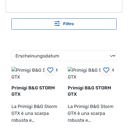
Filtro
Primigi B&G STORM
Primigi B&G STORM
GTX
GTX
La Primigi B&G Storm
La Primigi B&G Storm
GTX è una scarpa
GTX è una scarpa
robusta e
robusta e
confortevole, ideale
confortevole, ideale