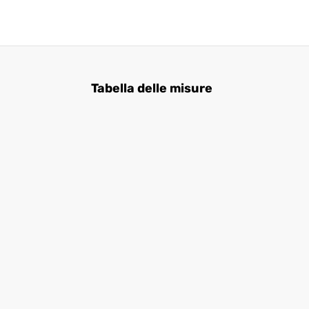
Tabella delle misure