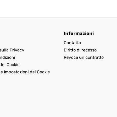
Informazioni
Contatto
sulla Privacy
Diritto di recesso
ndizioni
Revoca un contratto
dei Cookie
le Impostazioni dei Cookie