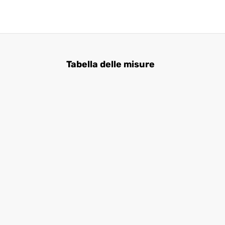
Tabella delle misure