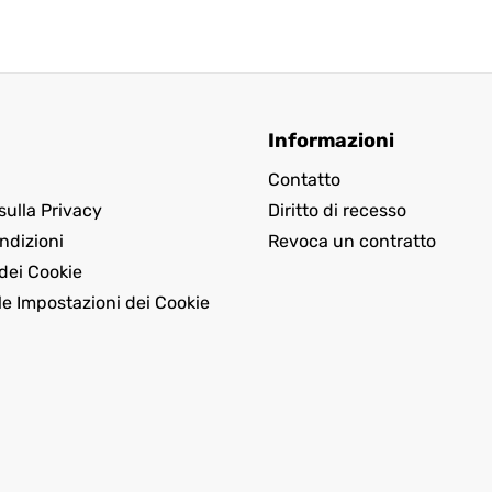
Informazioni
Contatto
sulla Privacy
Diritto di recesso
ndizioni
Revoca un contratto
dei Cookie
le Impostazioni dei Cookie