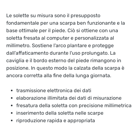
Le solette su misura sono il presupposto
fondamentale per una scarpa ben funzionante e la
base ottimale per il piede. Ciò si ottiene con una
soletta fresata al computer e personalizzata al
millimetro. Sostiene l'arco plantare e protegge
dall'affaticamento durante l'uso prolungato. La
caviglia e il bordo esterno del piede rimangono in
posizione. In questo modo la calzata della scarpa è
ancora corretta alla fine della lunga giornata.
trasmissione elettronica dei dati
elaborazione illimitata dei dati di misurazione
fresatura della soletta con precisione millimetrica
inserimento della soletta nelle scarpe
riproduzione rapida e appropriata