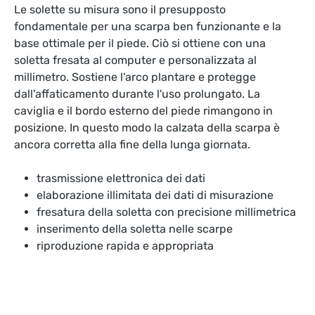
Le solette su misura sono il presupposto
fondamentale per una scarpa ben funzionante e la
base ottimale per il piede. Ciò si ottiene con una
soletta fresata al computer e personalizzata al
millimetro. Sostiene l'arco plantare e protegge
dall'affaticamento durante l'uso prolungato. La
caviglia e il bordo esterno del piede rimangono in
posizione. In questo modo la calzata della scarpa è
ancora corretta alla fine della lunga giornata.
trasmissione elettronica dei dati
elaborazione illimitata dei dati di misurazione
fresatura della soletta con precisione millimetrica
inserimento della soletta nelle scarpe
riproduzione rapida e appropriata