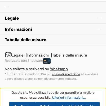
Legale
Informazioni
Tabella delle misure
Legale
Informazioni
Tabella delle misure
Realizzato con Shopware
Non esitate a scriverci su
Whatsapp
* Tutti i prezzi includono l'IVA più
spese di spedizione
ed eventuali
spese di spedizione, se non diversamente indicato.
Questo sito Web utilizza i cookie per garantire la migliore
esperienza possibile.
Ulteriori informazioni...