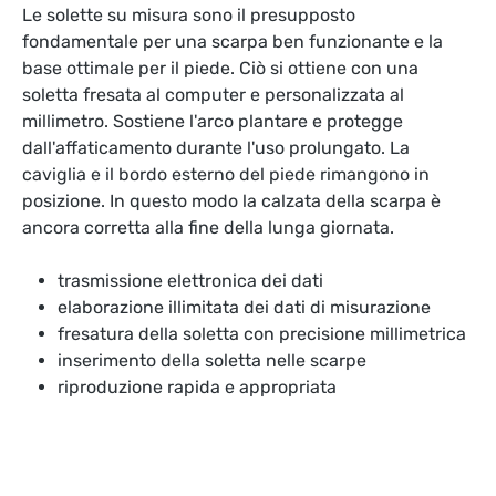
Le solette su misura sono il presupposto
fondamentale per una scarpa ben funzionante e la
base ottimale per il piede. Ciò si ottiene con una
soletta fresata al computer e personalizzata al
millimetro. Sostiene l'arco plantare e protegge
dall'affaticamento durante l'uso prolungato. La
caviglia e il bordo esterno del piede rimangono in
posizione. In questo modo la calzata della scarpa è
ancora corretta alla fine della lunga giornata.
trasmissione elettronica dei dati
elaborazione illimitata dei dati di misurazione
fresatura della soletta con precisione millimetrica
inserimento della soletta nelle scarpe
riproduzione rapida e appropriata