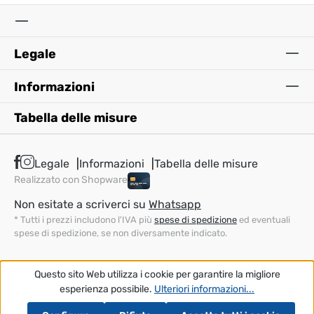
Legale
Informazioni
Tabella delle misure
Legale
Informazioni
Tabella delle misure
Realizzato con Shopware
Non esitate a scriverci su
Whatsapp
* Tutti i prezzi includono l'IVA più
spese di spedizione
ed eventuali
spese di spedizione, se non diversamente indicato.
Questo sito Web utilizza i cookie per garantire la migliore
esperienza possibile.
Ulteriori informazioni...