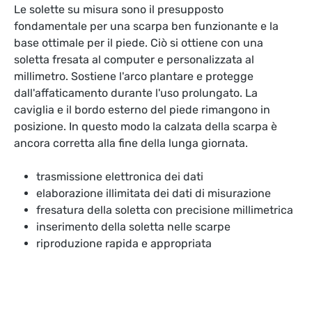
Le solette su misura sono il presupposto
fondamentale per una scarpa ben funzionante e la
base ottimale per il piede. Ciò si ottiene con una
soletta fresata al computer e personalizzata al
millimetro. Sostiene l'arco plantare e protegge
dall'affaticamento durante l'uso prolungato. La
caviglia e il bordo esterno del piede rimangono in
posizione. In questo modo la calzata della scarpa è
ancora corretta alla fine della lunga giornata.
trasmissione elettronica dei dati
elaborazione illimitata dei dati di misurazione
fresatura della soletta con precisione millimetrica
inserimento della soletta nelle scarpe
riproduzione rapida e appropriata