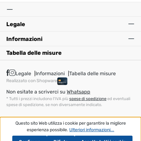
Legale
Informazioni
Tabella delle misure
Legale
Informazioni
Tabella delle misure
Realizzato con Shopware
Non esitate a scriverci su
Whatsapp
* Tutti i prezzi includono l'IVA più
spese di spedizione
ed eventuali
spese di spedizione, se non diversamente indicato.
Questo sito Web utilizza i cookie per garantire la migliore
esperienza possibile.
Ulteriori informazioni...