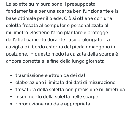
Le solette su misura sono il presupposto
fondamentale per una scarpa ben funzionante e la
base ottimale per il piede. Ciò si ottiene con una
soletta fresata al computer e personalizzata al
millimetro. Sostiene l'arco plantare e protegge
dall'affaticamento durante l'uso prolungato. La
caviglia e il bordo esterno del piede rimangono in
posizione. In questo modo la calzata della scarpa è
ancora corretta alla fine della lunga giornata.
trasmissione elettronica dei dati
elaborazione illimitata dei dati di misurazione
fresatura della soletta con precisione millimetrica
inserimento della soletta nelle scarpe
riproduzione rapida e appropriata