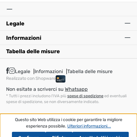
Legale
Informazioni
Tabella delle misure
Legale
Informazioni
Tabella delle misure
Realizzato con Shopware
Non esitate a scriverci su
Whatsapp
* Tutti i prezzi includono l'IVA più
spese di spedizione
ed eventuali
spese di spedizione, se non diversamente indicato.
Questo sito Web utilizza i cookie per garantire la migliore
esperienza possibile.
Ulteriori informazioni...