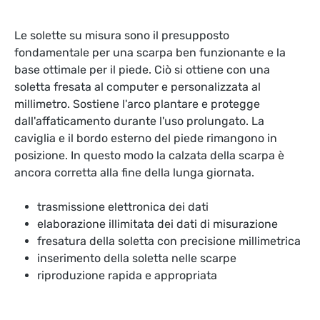
Le solette su misura sono il presupposto
fondamentale per una scarpa ben funzionante e la
base ottimale per il piede. Ciò si ottiene con una
soletta fresata al computer e personalizzata al
millimetro. Sostiene l'arco plantare e protegge
dall'affaticamento durante l'uso prolungato. La
caviglia e il bordo esterno del piede rimangono in
posizione. In questo modo la calzata della scarpa è
ancora corretta alla fine della lunga giornata.
trasmissione elettronica dei dati
elaborazione illimitata dei dati di misurazione
fresatura della soletta con precisione millimetrica
inserimento della soletta nelle scarpe
riproduzione rapida e appropriata