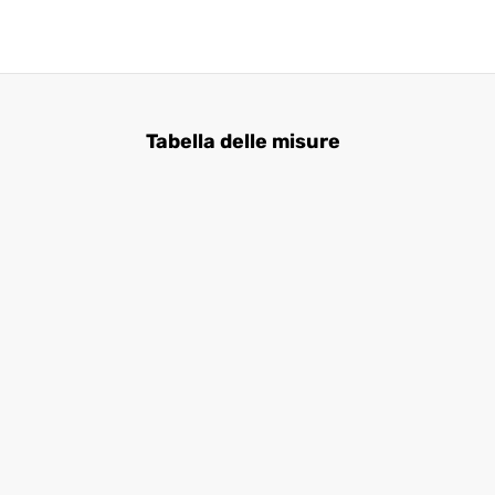
Tabella delle misure