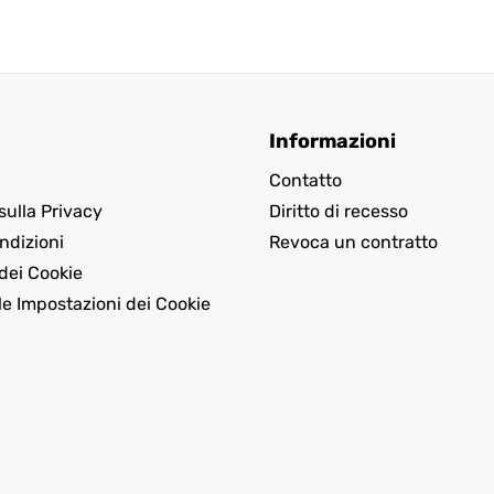
Informazioni
Contatto
sulla Privacy
Diritto di recesso
ndizioni
Revoca un contratto
dei Cookie
le Impostazioni dei Cookie