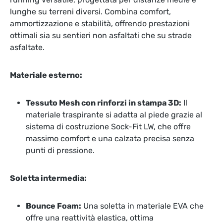
lunghe su terreni diversi. Combina comfort,
ammortizzazione e stabilità, offrendo prestazioni
ottimali sia su sentieri non asfaltati che su strade
asfaltate.
Materiale esterno:
Tessuto Mesh con rinforzi in stampa 3D:
Il
materiale traspirante si adatta al piede grazie al
sistema di costruzione Sock-Fit LW, che offre
massimo comfort e una calzata precisa senza
punti di pressione.
Soletta intermedia:
Bounce Foam:
Una soletta in materiale EVA che
offre una reattività elastica, ottima