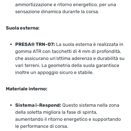
ammortizzazione e ritorno energetico, per una
sensazione dinamica durante la corsa.
Suola esterna:
PRESA® TRN-07:
La suola esterna è realizzata in
gomma ATR con tacchetti di 4 mm di profondità,
che assicurano un'ottima aderenza e durabilità su
vari terreni. La geometria della suola garantisce
inoltre un appoggio sicuro e stabile.
Materiale interno:
Sistema i-Respond:
Questo sistema nella zona
della soletta migliora la fase di spinta,
aumentando il ritorno energetico e supportando
le performance di corsa.