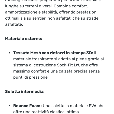
lunghe su terreni diversi. Combina comfort,
ammortizzazione e stabilità, offrendo prestazioni
ottimali sia su sentieri non asfaltati che su strade
asfaltate.
Materiale esterno:
Tessuto Mesh con rinforzi in stampa 3D:
Il
materiale traspirante si adatta al piede grazie al
sistema di costruzione Sock-Fit LW, che offre
massimo comfort e una calzata precisa senza
punti di pressione.
Soletta intermedia:
Bounce Foam:
Una soletta in materiale EVA che
offre una reattività elastica, ottima