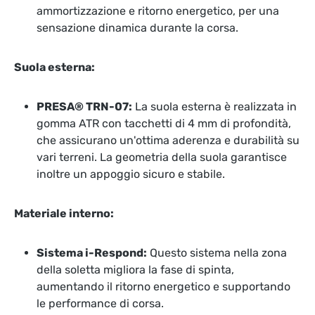
ammortizzazione e ritorno energetico, per una
sensazione dinamica durante la corsa.
Suola esterna:
PRESA® TRN-07:
La suola esterna è realizzata in
gomma ATR con tacchetti di 4 mm di profondità,
che assicurano un'ottima aderenza e durabilità su
vari terreni. La geometria della suola garantisce
inoltre un appoggio sicuro e stabile.
Materiale interno:
Sistema i-Respond:
Questo sistema nella zona
della soletta migliora la fase di spinta,
aumentando il ritorno energetico e supportando
le performance di corsa.