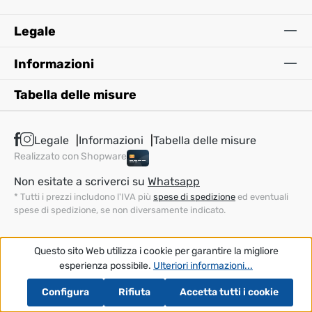
Legale
Informazioni
Tabella delle misure
Legale
Informazioni
Tabella delle misure
Realizzato con Shopware
Non esitate a scriverci su
Whatsapp
* Tutti i prezzi includono l'IVA più
spese di spedizione
ed eventuali
spese di spedizione, se non diversamente indicato.
Questo sito Web utilizza i cookie per garantire la migliore
esperienza possibile.
Ulteriori informazioni...
Configura
Rifiuta
Accetta tutti i cookie