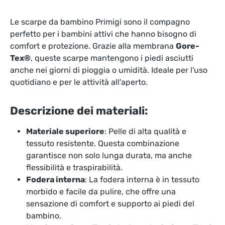
Le scarpe da bambino Primigi sono il compagno
perfetto per i bambini attivi che hanno bisogno di
comfort e protezione. Grazie alla membrana
Gore-
Tex®
, queste scarpe mantengono i piedi asciutti
anche nei giorni di pioggia o umidità. Ideale per l'uso
quotidiano e per le attività all'aperto.
Descrizione dei materiali:
Materiale superiore
: Pelle di alta qualità e
tessuto resistente. Questa combinazione
garantisce non solo lunga durata, ma anche
flessibilità e traspirabilità.
Fodera interna
: La fodera interna è in tessuto
morbido e facile da pulire, che offre una
sensazione di comfort e supporto ai piedi del
bambino.