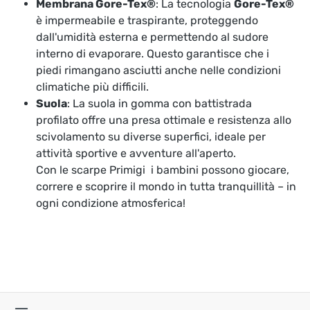
Membrana Gore-Tex®
: La tecnologia
Gore-Tex®
è impermeabile e traspirante, proteggendo
dall'umidità esterna e permettendo al sudore
interno di evaporare. Questo garantisce che i
piedi rimangano asciutti anche nelle condizioni
climatiche più difficili.
Suola
: La suola in gomma con battistrada
profilato offre una presa ottimale e resistenza allo
scivolamento su diverse superfici, ideale per
attività sportive e avventure all'aperto.
Con le scarpe Primigi i bambini possono giocare,
correre e scoprire il mondo in tutta tranquillità – in
ogni condizione atmosferica!