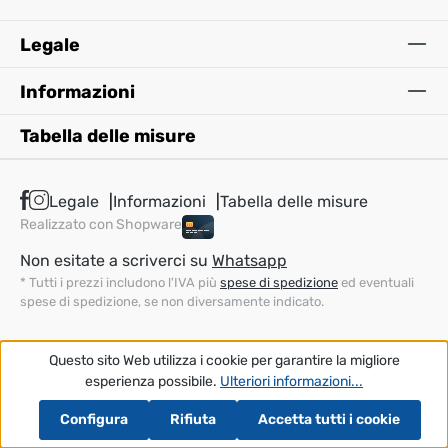
Legale
Informazioni
Tabella delle misure
Legale
Informazioni
Tabella delle misure
Realizzato con Shopware
Non esitate a scriverci su
Whatsapp
* Tutti i prezzi includono l'IVA più
spese di spedizione
ed eventuali
spese di spedizione, se non diversamente indicato.
Questo sito Web utilizza i cookie per garantire la migliore
esperienza possibile.
Ulteriori informazioni...
Configura
Rifiuta
Accetta tutti i cookie