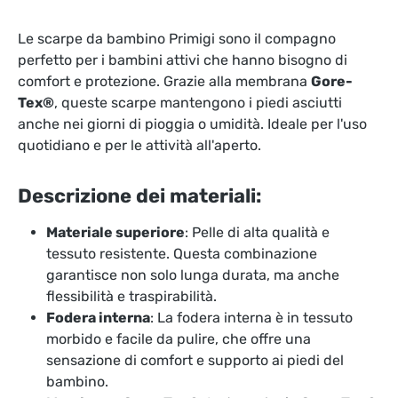
Le scarpe da bambino Primigi sono il compagno
perfetto per i bambini attivi che hanno bisogno di
comfort e protezione. Grazie alla membrana
Gore-
Tex®
, queste scarpe mantengono i piedi asciutti
anche nei giorni di pioggia o umidità. Ideale per l'uso
quotidiano e per le attività all'aperto.
Descrizione dei materiali:
Materiale superiore
: Pelle di alta qualità e
tessuto resistente. Questa combinazione
garantisce non solo lunga durata, ma anche
flessibilità e traspirabilità.
Fodera interna
: La fodera interna è in tessuto
morbido e facile da pulire, che offre una
sensazione di comfort e supporto ai piedi del
bambino.