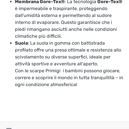
Membrana Gore-Tex®
: La tecnologia
Gore-Tex®
è impermeabile e traspirante, proteggendo
dall'umidità esterna e permettendo al sudore
interno di evaporare. Questo garantisce che i
piedi rimangano asciutti anche nelle condizioni
climatiche più difficili.
Suola
: La suola in gomma con battistrada
profilato offre una presa ottimale e resistenza allo
scivolamento su diverse superfici, ideale per
attività sportive e avventure all'aperto.
Con le scarpe Primigi i bambini possono giocare,
correre e scoprire il mondo in tutta tranquillità – in
ogni condizione atmosferica!