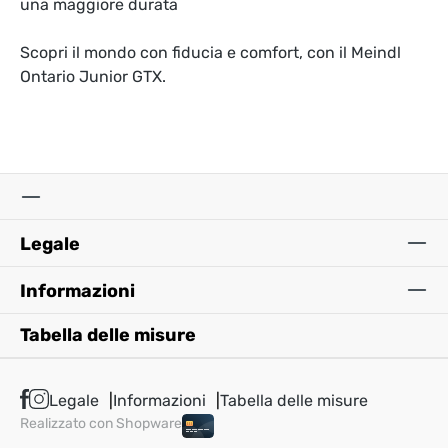
una maggiore durata
Scopri il mondo con fiducia e comfort, con il Meindl
Ontario Junior GTX.
Legale
Informazioni
Tabella delle misure
Legale
Informazioni
Tabella delle misure
Realizzato con Shopware