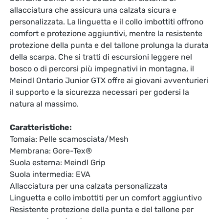
allacciatura che assicura una calzata sicura e
personalizzata. La linguetta e il collo imbottiti offrono
comfort e protezione aggiuntivi, mentre la resistente
protezione della punta e del tallone prolunga la durata
della scarpa. Che si tratti di escursioni leggere nel
bosco o di percorsi più impegnativi in montagna, il
Meindl Ontario Junior GTX offre ai giovani avventurieri
il supporto e la sicurezza necessari per godersi la
natura al massimo.
Caratteristiche:
Tomaia: Pelle scamosciata/Mesh
Membrana: Gore-Tex®
Suola esterna: Meindl Grip
Suola intermedia: EVA
Allacciatura per una calzata personalizzata
Linguetta e collo imbottiti per un comfort aggiuntivo
Resistente protezione della punta e del tallone per