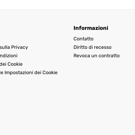
Informazioni
Contatto
sulla Privacy
Diritto di recesso
ndizioni
Revoca un contratto
dei Cookie
le Impostazioni dei Cookie