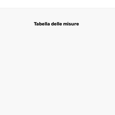
Tabella delle misure