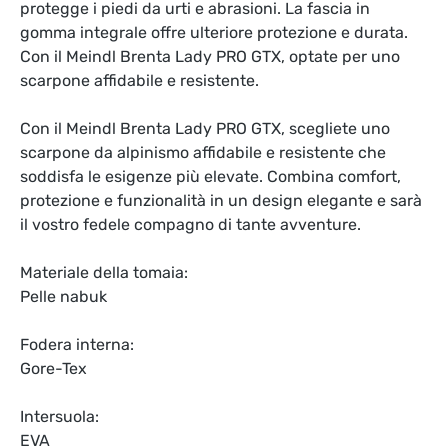
protegge i piedi da urti e abrasioni. La fascia in
gomma integrale offre ulteriore protezione e durata.
Con il Meindl Brenta Lady PRO GTX, optate per uno
scarpone affidabile e resistente.
Con il Meindl Brenta Lady PRO GTX, scegliete uno
scarpone da alpinismo affidabile e resistente che
soddisfa le esigenze più elevate. Combina comfort,
protezione e funzionalità in un design elegante e sarà
il vostro fedele compagno di tante avventure.
Materiale della tomaia:
Pelle nabuk
Fodera interna:
Gore-Tex
Intersuola:
EVA