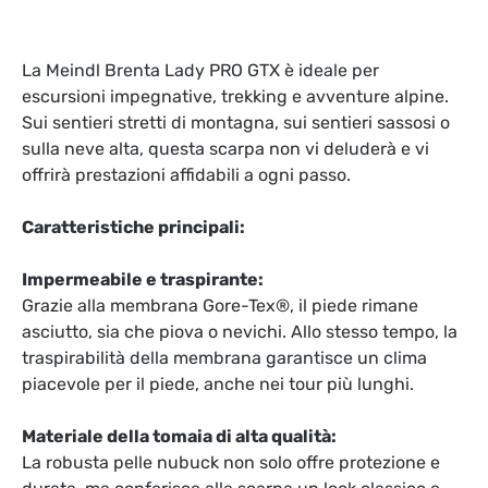
La Meindl Brenta Lady PRO GTX è ideale per
escursioni impegnative, trekking e avventure alpine.
Sui sentieri stretti di montagna, sui sentieri sassosi o
sulla neve alta, questa scarpa non vi deluderà e vi
offrirà prestazioni affidabili a ogni passo.
Caratteristiche principali:
Impermeabile e traspirante:
Grazie alla membrana Gore-Tex®, il piede rimane
asciutto, sia che piova o nevichi. Allo stesso tempo, la
traspirabilità della membrana garantisce un clima
piacevole per il piede, anche nei tour più lunghi.
Materiale della tomaia di alta qualità:
La robusta pelle nubuck non solo offre protezione e