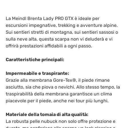
La Meindl Brenta Lady PRO GTX è ideale per
escursioni impegnative, trekking e avventure alpine.
Sui sentieri stretti di montagna, sui sentieri sassosi o
sulla neve alta, questa scarpa non vi deluderà e vi
offrirà prestazioni affidabili a ogni passo.
Caratteristiche principali:
Impermeabile e traspirante:
Grazie alla membrana Gore-Tex®, il piede rimane
asciutto, sia che piova o nevichi. Allo stesso tempo, la
traspirabilità della membrana garantisce un clima
piacevole per il piede, anche nei tour più lunghi.
Materiale della tomaia di alta qualità:
La robusta pelle nubuck non solo offre protezione e