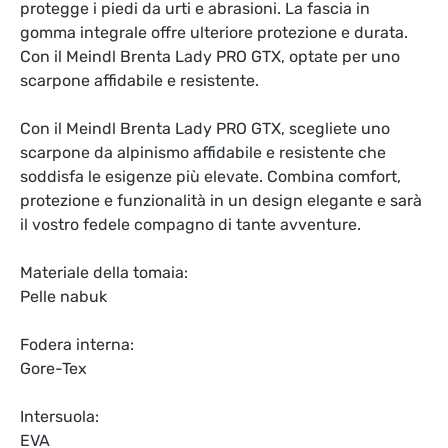
protegge i piedi da urti e abrasioni. La fascia in
gomma integrale offre ulteriore protezione e durata.
Con il Meindl Brenta Lady PRO GTX, optate per uno
scarpone affidabile e resistente.
Con il Meindl Brenta Lady PRO GTX, scegliete uno
scarpone da alpinismo affidabile e resistente che
soddisfa le esigenze più elevate. Combina comfort,
protezione e funzionalità in un design elegante e sarà
il vostro fedele compagno di tante avventure.
Materiale della tomaia:
Pelle nabuk
Fodera interna:
Gore-Tex
Intersuola:
EVA