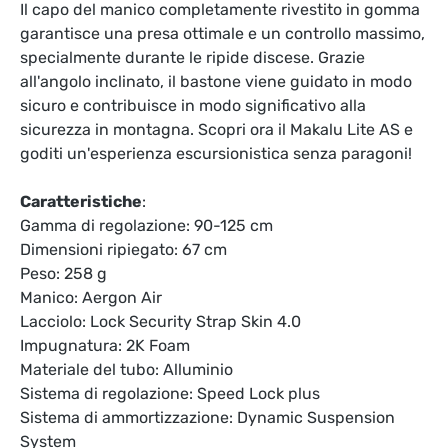
Il capo del manico completamente rivestito in gomma
garantisce una presa ottimale e un controllo massimo,
specialmente durante le ripide discese. Grazie
all'angolo inclinato, il bastone viene guidato in modo
sicuro e contribuisce in modo significativo alla
sicurezza in montagna. Scopri ora il Makalu Lite AS e
goditi un'esperienza escursionistica senza paragoni!
Caratteristiche
:
Gamma di regolazione: 90-125 cm
Dimensioni ripiegato: 67 cm
Peso: 258 g
Manico: Aergon Air
Lacciolo: Lock Security Strap Skin 4.0
Impugnatura: 2K Foam
Materiale del tubo: Alluminio
Sistema di regolazione: Speed Lock plus
Sistema di ammortizzazione: Dynamic Suspension
System