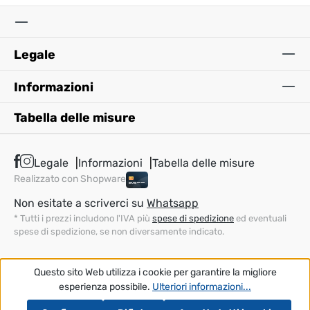
Legale
Informazioni
Tabella delle misure
Legale
Informazioni
Tabella delle misure
Realizzato con Shopware
Non esitate a scriverci su
Whatsapp
* Tutti i prezzi includono l'IVA più
spese di spedizione
ed eventuali
spese di spedizione, se non diversamente indicato.
Questo sito Web utilizza i cookie per garantire la migliore
esperienza possibile.
Ulteriori informazioni...