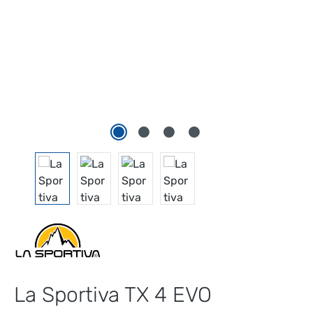
La Sportiva TX 4 EVO