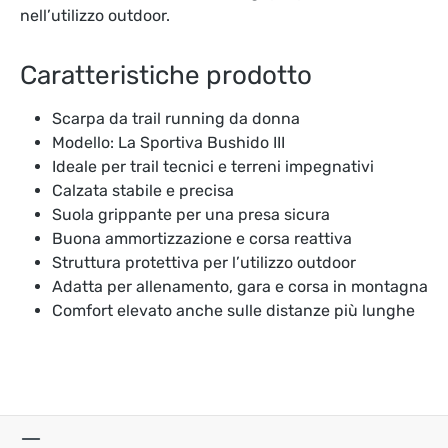
nell’utilizzo outdoor.
Caratteristiche prodotto
Scarpa da trail running da donna
Modello: La Sportiva Bushido III
Ideale per trail tecnici e terreni impegnativi
Calzata stabile e precisa
Suola grippante per una presa sicura
Buona ammortizzazione e corsa reattiva
Struttura protettiva per l’utilizzo outdoor
Adatta per allenamento, gara e corsa in montagna
Comfort elevato anche sulle distanze più lunghe