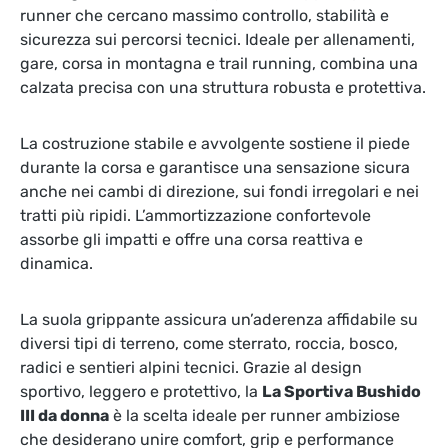
runner che cercano massimo controllo, stabilità e
sicurezza sui percorsi tecnici. Ideale per allenamenti,
gare, corsa in montagna e trail running, combina una
calzata precisa con una struttura robusta e protettiva.
La costruzione stabile e avvolgente sostiene il piede
durante la corsa e garantisce una sensazione sicura
anche nei cambi di direzione, sui fondi irregolari e nei
tratti più ripidi. L’ammortizzazione confortevole
assorbe gli impatti e offre una corsa reattiva e
dinamica.
La suola grippante assicura un’aderenza affidabile su
diversi tipi di terreno, come sterrato, roccia, bosco,
radici e sentieri alpini tecnici. Grazie al design
sportivo, leggero e protettivo, la
La Sportiva Bushido
III da donna
è la scelta ideale per runner ambiziose
che desiderano unire comfort, grip e performance