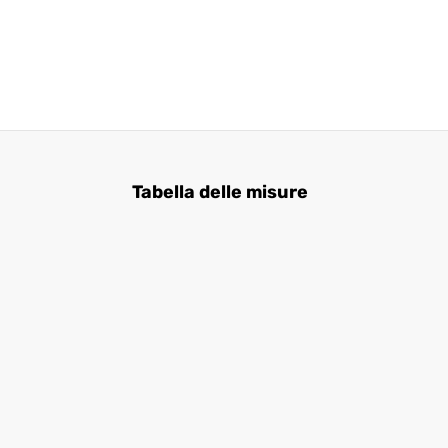
Tabella delle misure