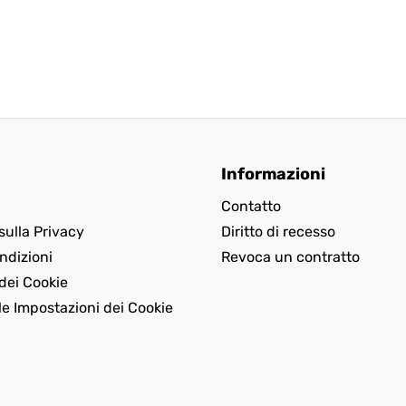
Informazioni
Contatto
sulla Privacy
Diritto di recesso
ndizioni
Revoca un contratto
dei Cookie
le Impostazioni dei Cookie