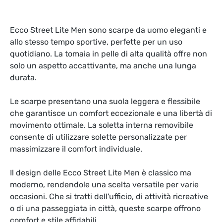
Ecco Street Lite Men sono scarpe da uomo eleganti e
allo stesso tempo sportive, perfette per un uso
quotidiano. La tomaia in pelle di alta qualità offre non
solo un aspetto accattivante, ma anche una lunga
durata.
Le scarpe presentano una suola leggera e flessibile
che garantisce un comfort eccezionale e una libertà di
movimento ottimale. La soletta interna removibile
consente di utilizzare solette personalizzate per
massimizzare il comfort individuale.
Il design delle Ecco Street Lite Men è classico ma
moderno, rendendole una scelta versatile per varie
occasioni. Che si tratti dell'ufficio, di attività ricreative
o di una passeggiata in città, queste scarpe offrono
comfort e stile affidabili.