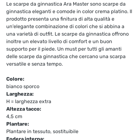
Le scarpe da ginnastica Ara Master sono scarpe da
ginnastica eleganti e comode in color crema platino. Il
prodotto presenta una finitura di alta qualità e
un'elegante combinazione di colori che si abbina a
una varietà di outfit. Le scarpe da ginnastica offrono
inoltre un elevato livello di comfort e un buon
supporto per il piede. Un must per tutti gli amanti
delle scarpe da ginnastica che cercano una scarpa
versatile e senza tempo.
Colore:
bianco sporco
Larghezza:
H = larghezza extra
Altezza tacco:
4,5 cm
Plantare:
Plantare in tessuto, sostituibile
Fodera interna: