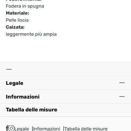
Fodera in spugna
Materiale:
Pelle liscia
Calzata:
leggermente più ampia
Legale
Informazioni
Tabella delle misure
Legale
Informazioni
Tabella delle misure