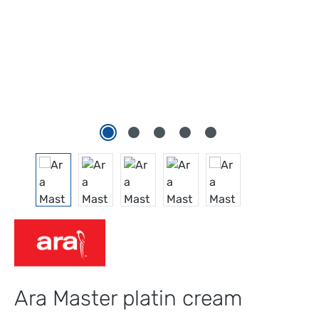
Ara Master platin cream