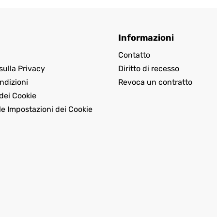
Informazioni
Contatto
sulla Privacy
Diritto di recesso
ndizioni
Revoca un contratto
dei Cookie
le Impostazioni dei Cookie