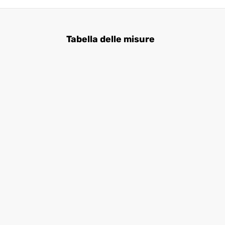
Tabella delle misure