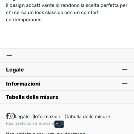
il design accattivante lo rendono la scelta perfetta per
chi cerca un look classico con un comfort
contemporaneo.
Legale
Informazioni
Tabella delle misure
Legale
Informazioni
Tabella delle misure
Realizzato con Shopware