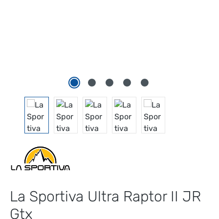
La Sportiva Ultra Raptor II JR
Gtx