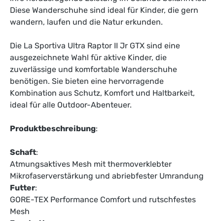
Diese Wanderschuhe sind ideal für Kinder, die gern
wandern, laufen und die Natur erkunden.
Die La Sportiva Ultra Raptor II Jr GTX sind eine
ausgezeichnete Wahl für aktive Kinder, die
zuverlässige und komfortable Wanderschuhe
benötigen. Sie bieten eine hervorragende
Kombination aus Schutz, Komfort und Haltbarkeit,
ideal für alle Outdoor-Abenteuer.
Produktbeschreibung
:
Schaft
:
Atmungsaktives Mesh mit thermoverklebter
Mikrofaserverstärkung und abriebfester Umrandung
Futter
:
GORE-TEX Performance Comfort und rutschfestes
Mesh