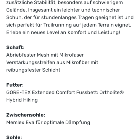
zusätzliche Stabilität, besonders auf schwierigem
Gelände. Insgesamt ein leichter und technischer
Schuh, der für stundenlanges Tragen geeignet ist und
sich perfekt für Trailrunning auf jedem Terrain eignet.
Erlebe ein neues Level an Komfort und Leistung!
Schaft
:
Abriebfester Mesh mit Mikrofaser-
Verstärkungsstreifen aus Mikrofiber mit
reibungsfester Schicht
Futter
:
GORE-TEX Extended Comfort Fussbett: Ortholite®
Hybrid Hiking
Zwischensohle
:
Memlex Eva für optimale Dämpfung
Sohle
: