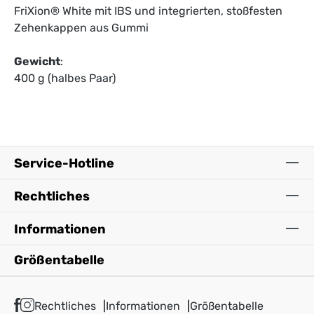
FriXion® White mit IBS und integrierten, stoßfesten
Zehenkappen aus Gummi
Gewicht
:
400 g (halbes Paar)
Service-Hotline
Rechtliches
Informationen
Größentabelle
Rechtliches
Informationen
Größentabelle