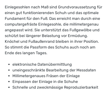
Einlegesohlen nach Maß sind Grundvoraussetzung für
einen gut funktionierenden Schuh und das optimale
Fundament für den Fuß. Das erreicht man durch eine
computergefräste Einlegesohle, die millimetergenau
angepasst wird. Sie unterstützt das Fußgewölbe und
schützt bei längerer Belastung vor Ermüdung.
Knöchel und Fußaußenrand bleiben in ihrer Position.
So stimmt die Passform des Schuhs auch noch am
Ende des langen Tages.
elektronische Datenübermittlung
uneingeschränkte Bearbeitung der Messdaten
Millimetergenaues Fräsen der Einlage
Einpassen der Einlage in die Schuhe
Schnelle und zweckmässige Reproduzierbarkeit